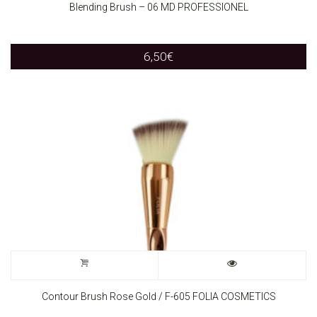
Blending Brush – 06 MD PROFESSIONEL
6,50
€
Contour Brush Rose Gold / F-605 FOLIA COSMETICS