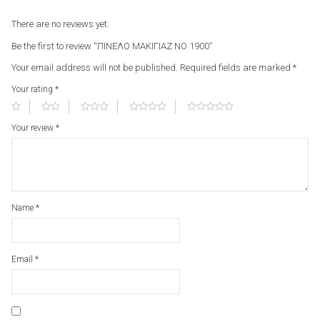
There are no reviews yet.
Be the first to review “ΠΙΝΕΛΟ ΜΑΚΙΓΙΑΖ ΝΟ 1900”
Your email address will not be published.
Required fields are marked
*
Your rating
*
Your review
*
Name
*
Email
*