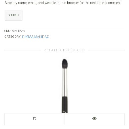
Save my name, email, and website in this browser for the next time I comment.
SKU:
MM1223
CATEGORY:
ΠΙΝΈΛΑ ΜΑΚΙΓΙΆΖ
RELATED PRODUCTS