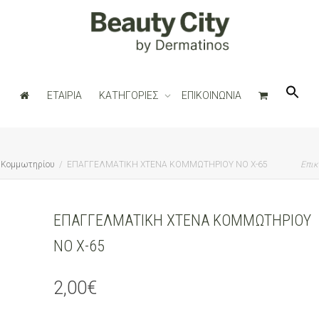
ΕΤΑΙΡΙΑ
ΚΑΤΗΓΟΡΙΕΣ
ΕΠΙΚΟΙΝΩΝΙΑ
 Κομμωτηρίου
ΕΠΑΓΓΕΛΜΑΤΙΚΗ ΧΤΕΝΑ ΚΟΜΜΩΤΗΡΙΟΥ ΝΟ Χ-65
Επικ
ΕΠΑΓΓΕΛΜΑΤΙΚΗ ΧΤΕΝΑ ΚΟΜΜΩΤΗΡΙΟΥ
ΝΟ Χ-65
2,00
€