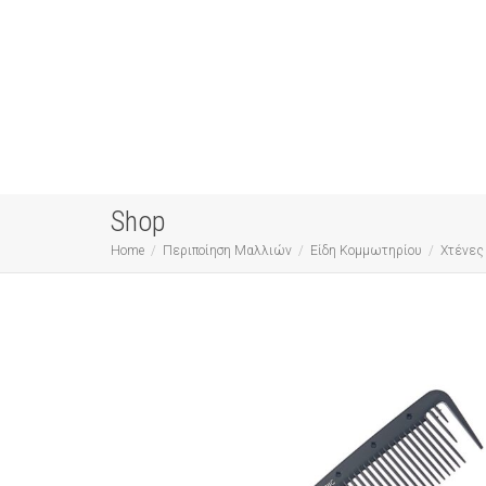
Shop
Home
Περιποίηση Μαλλιών
Είδη Κομμωτηρίου
Χτένες