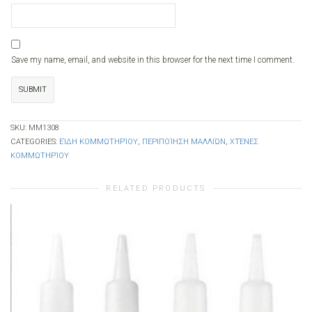
Save my name, email, and website in this browser for the next time I comment.
SKU:
ΜΜ1308
CATEGORIES:
ΕΊΔΗ ΚΟΜΜΩΤΗΡΊΟΥ
,
ΠΕΡΙΠΟΊΗΣΗ ΜΑΛΛΙΏΝ
,
ΧΤΈΝΕΣ
ΚΟΜΜΩΤΗΡΊΟΥ
RELATED PRODUCTS