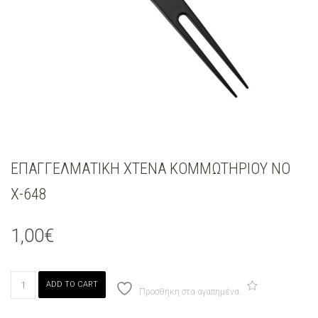
ΕΠΑΓΓΕΛΜΑΤΙΚΗ ΧΤΕΝΑ ΚΟΜΜΩΤΗΡΙΟΥ ΝΟ
Χ-648
1,00
€
ΕΠΑΓΓΕΛΜΑΤΙΚΗ
ADD TO CART
ΧΤΕΝΑ
Προσθήκη στα αγαπημένα
ΚΟΜΜΩΤΗΡΙΟΥ