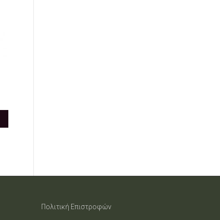
Πολιτική Επιστροφών