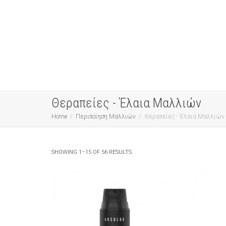
Θεραπείες - Έλαια Μαλλιών
Home
Περιποίηση Μαλλιών
Θεραπείες - Έλαια Μαλλιών
SHOWING 1–15 OF 56 RESULTS