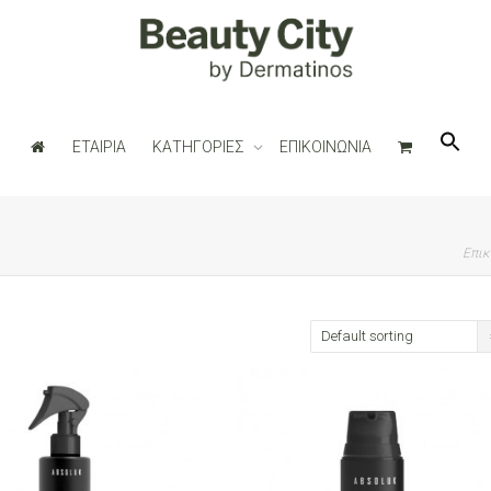
ΕΤΑΙΡΙΑ
ΚΑΤΗΓΟΡΙΕΣ
ΕΠΙΚΟΙΝΩΝΙΑ
Επικ