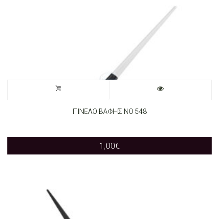
ΠΙΝΕΛΟ ΒΑΦΗΣ ΝΟ 548
1,00
€