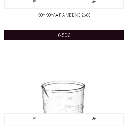
ΚΟΥΚΟΥΛΑ ΓΙΑ ΜΕΣ ΝΟ 2660
6,50
€