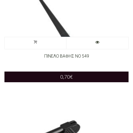
ΠΙΝΕΛΟ ΒΑΦΗΣ ΝΟ 549
0,70
€