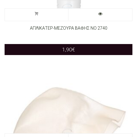
ΑΠΛΙΚΑΤΕΡ-ΜΕΖΟΥΡΑ ΒΑΦΗΣ ΝΟ 2740
1,90
€