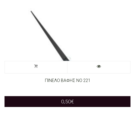
ΠΙΝΕΛΟ ΒΑΦΗΣ ΝΟ 221
0,50
€