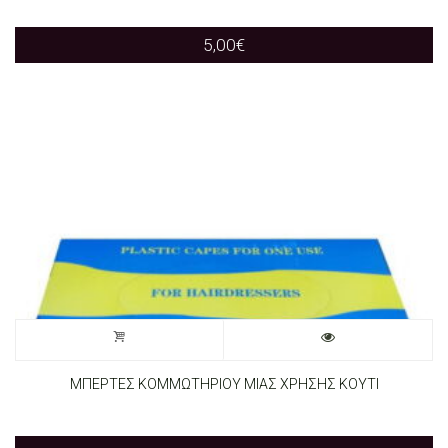
5,00
€
ΜΠΕΡΤΕΣ ΚΟΜΜΩΤΗΡΙΟΥ ΜΙΑΣ ΧΡΗΣΗΣ ΚΟΥΤΙ