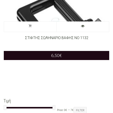
ΣΤΙΦΤΗΣ ΣΩΛΗΝΑΡΙΟ ΒΑΦΗΣ ΝΟ 1132
6,50
€
Τιμή
Price:
0€
—
7€
FILTER