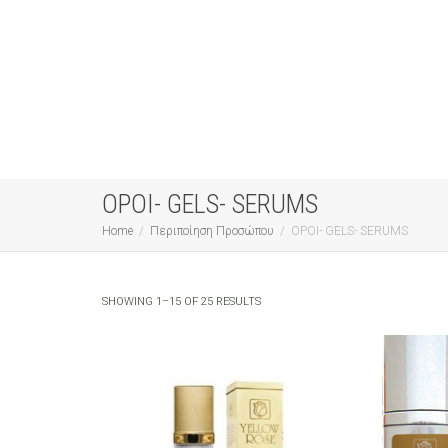
ΟΡΟΙ- GELS- SERUMS
Home
Περιποίηση Προσώπου
ΟΡΟΙ- GELS- SERUMS
SHOWING 1–15 OF 25 RESULTS