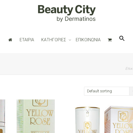
ΕΤΑΙΡΙΑ
ΚΑΤΗΓΟΡΙΕΣ
ΕΠΙΚΟΙΝΩΝΙΑ
Επικ