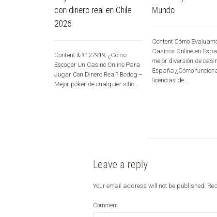
con dinero real en Chile
Mundo
2026
Content Cómo Evaluam
Casinos Online en Esp
Content &#127919; ¿Cómo
mejor diversión de casi
Escoger Un Casino Online Para
España ¿Cómo funciona
Jugar Con Dinero Real? Bodog –
licencias de...
Mejor póker de cualquier sitio...
Leave a reply
Your email address will not be published.
Req
Comment