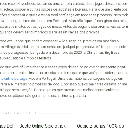
rsos recém-investidos, testamos uma ampla variedade de jogos de casino, co
ck, roleta, póquer e outras opções de apostas e loterias. Para que um cliente po
ções é necessário que ele tenha total confiança em todo esse processo. Nem tod
vam a legalidade do casino em Portugal. Mas não fique só nos giros dos rolos
carat e muitos outros jogos de mesa. Antes de pegar o seu prémio, leia os ter
equisitos devem ser cumpridos para as retiradas dos prémios.
ursos exclusivos que podem conceder wilds, respins, prémios em moedas ou
nta’s Village da Habanero apresenta um jackpot progressivo e é frequentemente
casinos portugueses. Lançada em dezembro de 2020, a Christmas Big Bass
ubaquático e símbolos festivos.
do que você dê uma chance a esses jogos de casino ao vivo online e tente jogar
 e dealers reais. Uma das principais diferenças é que você pode obter grande
no online portugal
vivo em Portugal. Uma das maiores vantagens do jogo em
fera e a imersão no processo de jogo. É por isso que os melhores casinos online
atálogo sem exceção. Para aqueles que procuram o melhor casino online de
rneios de pôquer são geralmente sua primeira parada.
RELATED ARTICLES
nos Del
Beste Online Spielothek ️
Odbierz bonus 100% do