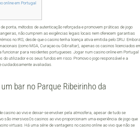
no online em Portugal
 de ponta, métodos de autenticação reforçada e promovem práticas de jogo
angeiras, não cumprem as exigências legais locais nem oferecem garantias
émios no IRS, desde que o casino tenha licença ativa emitida pelo SRIJ. Embor
rnacionais (como MGA, Curaçao ou Gibraltar), apenas os casinos licenciados e
a funcionar para residentes portugueses. Jogar num casino online em Portugal
s do utilizador e os seus fundos em risco. Promovo o jogo responsável e a
 e cuidadosamente avaliadas.
um bar no Parque Ribeirinho da
e casino ao vivo e deixar-se envolver pela atmosfera, apesar de tudo se
ivo são imersivosOs casinos ao vivo proporcionam uma experiência de jogo que
sino virtuais. Há uma série de vantagens no casino online ao vivo que não se