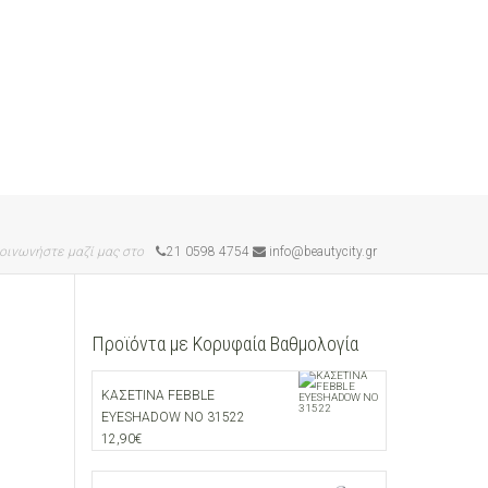
οινωνήστε μαζί μας στο
21 0598 4754
info@beautycity.gr
Προϊόντα με Κορυφαία Βαθμολογία
ΚΑΣΕΤΙΝΑ FEBBLE
EYESHADOW NO 31522
12,90
€