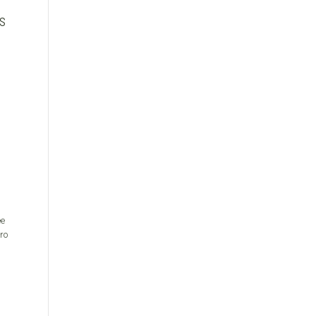
s
.
ee
ro