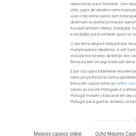
necessárias para funcionar. Com recu
slots, jogos de tabuleiro como blackja
usar o top online casino sem preocupa
observam os pontos principais que pro
busque também roletas, blackjack, bac
e condições para conhecer quais os r
O seu tema alegre é realçado por rec
multiplicadores aleatórios. A slot Sa
incluída nos torneios de festas dos 
Bonanza tem um jogo base com tema s
É por isso que é totalmente recomenda
como um profissional contra oponentes
bônus em casino online ao
melhor casi
casino ao vivo em Português é a atmos
Portugal incluem o baccarat em seu c
Portugal para ganhar dinheiro, os to
Mejores casinos online
Ocho Mejores Casi