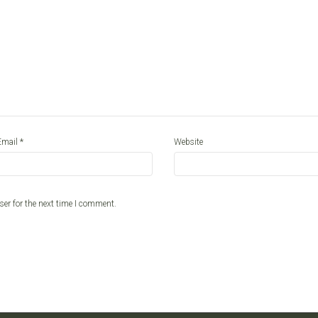
*
Email
Website
ser for the next time I comment.