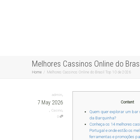
Melhores Cassinos Online do Bras
Home
Melhores Cassinos Online do Brasil Top 10 de 2026
,
admin
7 May 2026
Content
,
,
Casino
Quem quer explorar um bar 
0
da Barquinha?
Conheça os 14 melhores casi
Portugal e onde estão os mel
ferramentas e promoções par