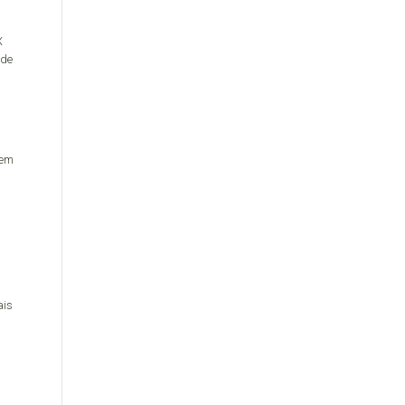
X
 de
,
 em
ais