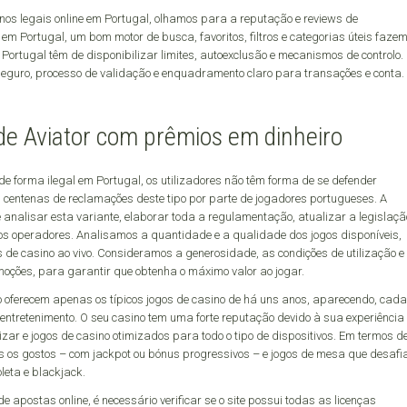
nos legais online em Portugal, olhamos para a reputação e reviews de
s em Portugal, um bom motor de busca, favoritos, filtros e categorias úteis faze
 Portugal têm de disponibilizar limites, autoexclusão e mecanismos de controlo.
eguro, processo de validação e enquadramento claro para transações e conta.
de Aviator com prêmios em dinheiro
forma ilegal em Portugal, os utilizadores não têm forma de se defender
em centenas de reclamações deste tipo por parte de jogadores portugueses. A
 analisar esta variante, elaborar toda a regulamentação, atualizar a legislaçã
dos operadores. Analisamos a quantidade e a qualidade dos jogos disponíveis,
es de casino ao vivo. Consideramos a generosidade, as condições de utilização e
moções, para garantir que obtenha o máximo valor ao jogar.
ão oferecem apenas os típicos jogos de casino de há uns anos, aparecendo, cada
entretenimento. O seu casino tem uma forte reputação devido à sua experiência
ilizar e jogos de casino otimizados para todo o tipo de dispositivos. Em termos d
odos os gostos – com jackpot ou bónus progressivos – e jogos de mesa que desaf
leta e blackjack.
apostas online, é necessário verificar se o site possui todas as licenças