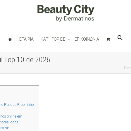
ΕΤΑΙΡΙΑ
ΚΑΤΗΓΟΡΙΕΣ
ΕΠΙΚΟΙΝΩΝΙΑ
il Top 10 de 2026
Επικ
no Parque Ribeirinho
nos online em
hores jogos,
a si!