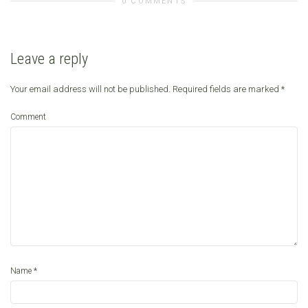
0 COMMENTS
Leave a reply
Your email address will not be published.
Required fields are marked
*
Comment
*
Name