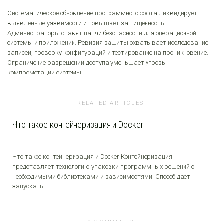
Систематическое обновление программного софта ликвидирует
выявленные уязвимости и повышает защищённость.
Администраторы ставят патчи безопасности для операционной
системы и приложений. Ревизия защиты охватывает исследование
записей, проверку конфигураций и тестирование на проникновение.
Ограничение разрешений доступа уменьшает угрозы
компрометации системы.
RELATED ARTICLES
Что такое контейнеризация и Docker
Что такое контейнеризация и Docker Контейнеризация
представляет технологию упаковки программных решений с
необходимыми библиотеками и зависимостями. Способ дает
запускать...