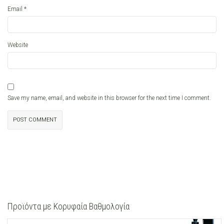
*
Email
Website
Save my name, email, and website in this browser for the next time I comment.
Προϊόντα με Κορυφαία Βαθμολογία