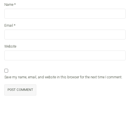
*
Name
*
Email
Website
Save my name, email, and website in this browser for the next time I comment.