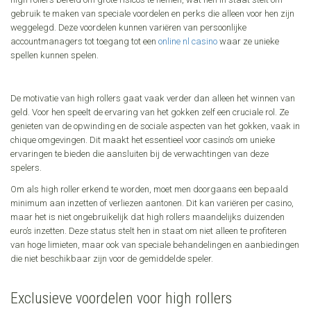
gebruik te maken van speciale voordelen en perks die alleen voor hen zijn
weggelegd. Deze voordelen kunnen variëren van persoonlijke
accountmanagers tot toegang tot een
online nl casino
waar ze unieke
spellen kunnen spelen.
De motivatie van high rollers gaat vaak verder dan alleen het winnen van
geld. Voor hen speelt de ervaring van het gokken zelf een cruciale rol. Ze
genieten van de opwinding en de sociale aspecten van het gokken, vaak in
chique omgevingen. Dit maakt het essentieel voor casino’s om unieke
ervaringen te bieden die aansluiten bij de verwachtingen van deze
spelers.
Om als high roller erkend te worden, moet men doorgaans een bepaald
minimum aan inzetten of verliezen aantonen. Dit kan variëren per casino,
maar het is niet ongebruikelijk dat high rollers maandelijks duizenden
euro’s inzetten. Deze status stelt hen in staat om niet alleen te profiteren
van hoge limieten, maar ook van speciale behandelingen en aanbiedingen
die niet beschikbaar zijn voor de gemiddelde speler.
Exclusieve voordelen voor high rollers