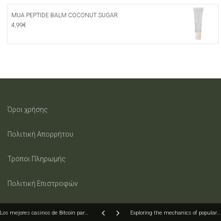
MUA PEPTIDE BALM COCONUT SUGAR
4,99
€
Όροι χρήσης
Πολιτική Απορρήτου
Τρόποι Πληρωμής
Πολιτική Επιστροφών
Los mejores casinos de Bitcoin para jugar en línea en marzo de 2026
Exploring the mechanics of popular casino games A comprehensive guide