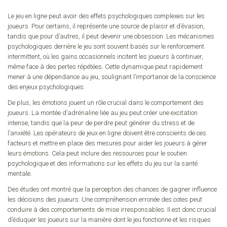
Le jeu en ligne peut avoir des effets psychologiques complexes sur les
joueurs. Pour certains, il représente une source de plaisir et d’évasion,
tandis que pour d’autres, il peut devenir une obsession. Les mécanismes
psychologiques derrière le jeu sont souvent basés sur le renforcement
intermittent, où les gains occasionnels incitent les joueurs à continuer,
même face à des pertes répétées. Cette dynamique peut rapidement
mener à une dépendance au jeu, soulignant l’importance de la conscience
des enjeux psychologiques.
De plus, les émotions jouent un rôle crucial dans le comportement des
joueurs. La montée d’adrénaline liée au jeu peut créer une excitation
intense, tandis que la peur de perdre peut générer du stress et de
l’anxiété. Les opérateurs de jeux en ligne doivent être conscients de ces
facteurs et mettre en place des mesures pour aider les joueurs à gérer
leurs émotions. Cela peut inclure des ressources pour le soutien
psychologique et des informations sur les effets du jeu sur la santé
mentale.
Des études ont montré que la perception des chances de gagner influence
les décisions des joueurs. Une compréhension erronée des cotes peut
conduire à des comportements de mise irresponsables. Il est donc crucial
d’éduquer les joueurs sur la manière dont le jeu fonctionne et les risques