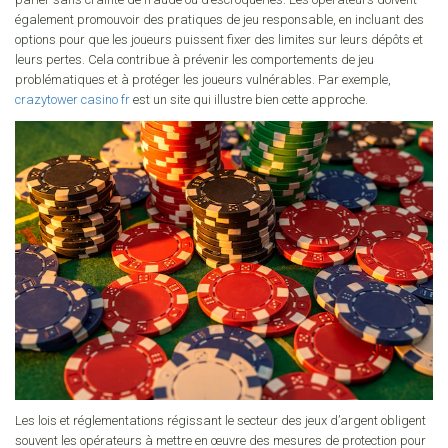
également promouvoir des pratiques de jeu responsable, en incluant des
options pour que les joueurs puissent fixer des limites sur leurs dépôts et
leurs pertes. Cela contribue à prévenir les comportements de jeu
problématiques et à protéger les joueurs vulnérables. Par exemple,
crazytower casino fr
est un site qui illustre bien cette approche.
Les lois et réglementations régissant le secteur des jeux d’argent obligent
souvent les opérateurs à mettre en œuvre des mesures de protection pour