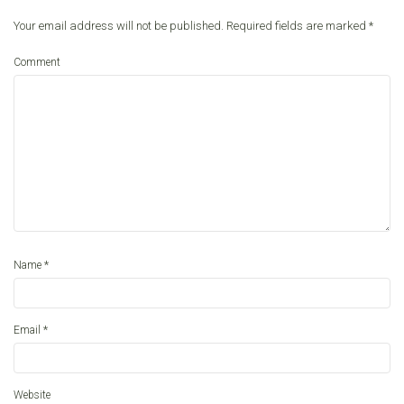
Your email address will not be published.
Required fields are marked
*
Comment
*
Name
*
Email
d
Website