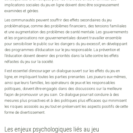
implications sociales du jeu en ligne doivent donc être soigneusement
examinées et gérées.
Les communautés peuvent souffrir des effets secondaires du jeu
problématique, comme des problèmes financiers, des tensions familiales
et une augmentation des problèmes de santé mentale. Les gouvernements
et les organisations non gouvernementales doivent travailler ensemble
pour sensibiliser le public sur les dangers du jeu excessif, en développant
des programmes d’éducation sur le jeu responsable. La prévention et
l’éducation doivent devenir des priorités dans la lutte contre les effets
néfastes du jeu sur la société.
Il est essentiel d’encourager un dialogue ouvert sur les effets du jeu en
ligne, en impliquant toutes les parties prenantes. Les joueurs eux-mêmes,
ainsi que leurs familles, les opérateurs de jeux et les responsables
politiques, doivent être engagés dans des discussions sur la meilleure
façon de promouvoir un jeu sain. Ce dialogue pourrait conduire à des
mesures plus proactives et à des politiques plus efficaces qui minimisent
les risques associés au jeu tout en préservant les aspects positifs de cette
forme de divertissement.
Les enjeux psychologiques liés au jeu