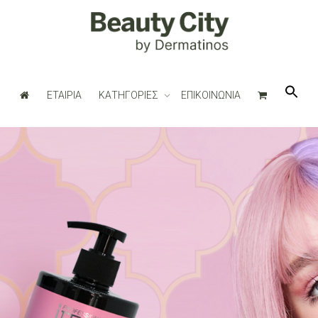
ΕΤΑΙΡΙΑ
ΚΑΤΗΓΟΡΙΕΣ
ΕΠΙΚΟΙΝΩΝΙΑ