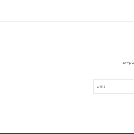
Εγγρα