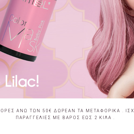
ΓΟΡΕΣ ΑΝΩ ΤΩΝ 50€ ΔΩΡΕΑΝ ΤΑ ΜΕΤΑΦΟΡΙΚΑ . IΣΧ
ΠΑΡΑΓΓΕΛΙΕΣ ΜΕ ΒΑΡΟΣ ΕΩΣ 2 ΚΙΛΑ .