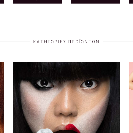
ΚΑΤΗΓΟΡΙΕΣ ΠΡΟΪΟΝΤΩΝ