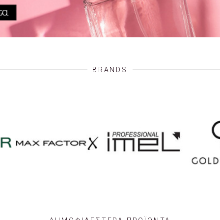
BRANDS