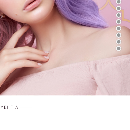
ΥΕΙ ΓΙΑ