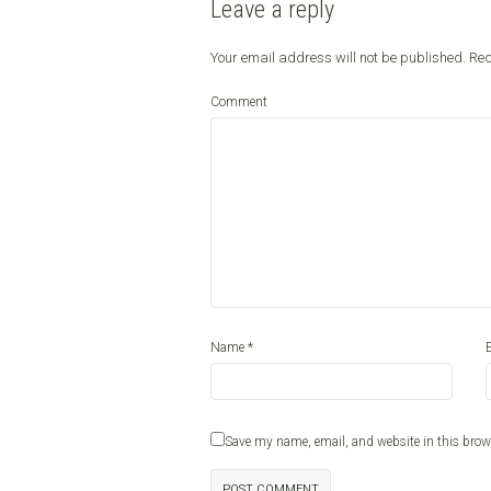
Leave a reply
Your email address will not be published.
Req
Comment
*
Name
Save my name, email, and website in this brow