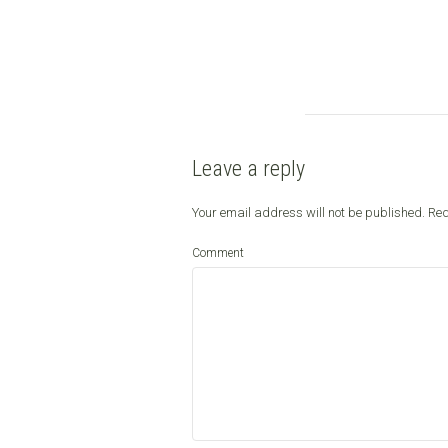
Leave a reply
Your email address will not be published.
Req
Comment