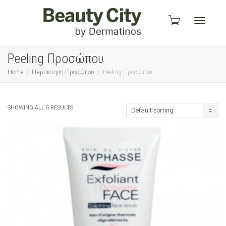
Toggle
Peeling Προσώπου
Home
Περιποίηση Προσώπου
Peeling Προσώπου
navigati
SHOWING ALL 5 RESULTS