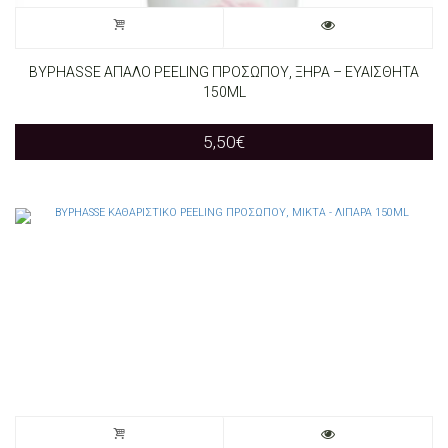
BYPHASSE ΑΠΑΛΟ PEELING ΠΡΟΣΩΠΟΥ, ΞΗΡΑ – ΕΥΑΙΣΘΗΤΑ
150ML
5,50
€