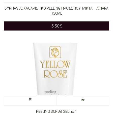
BYPHASSE ΚΑΘΑΡΙΣΤΙΚΟ PEELING ΠΡΟΣΩΠΟΥ, ΜΙΚΤΑ – ΛΙΠΑΡΑ
150ML
5,50
€
PEELING SCRUB GEL no 1