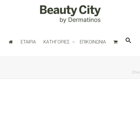
ΕΤΑΙΡΙΑ
ΚΑΤΗΓΟΡΙΕΣ
ΕΠΙΚΟΙΝΩΝΙΑ
Επικ