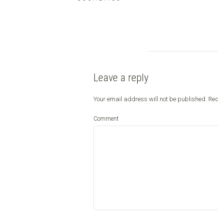
Leave a reply
Your email address will not be published.
Req
Comment